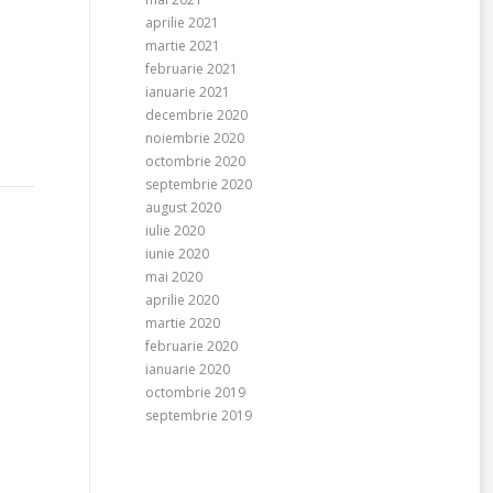
aprilie 2021
martie 2021
februarie 2021
ianuarie 2021
decembrie 2020
noiembrie 2020
octombrie 2020
septembrie 2020
august 2020
iulie 2020
iunie 2020
mai 2020
aprilie 2020
martie 2020
februarie 2020
ianuarie 2020
octombrie 2019
septembrie 2019