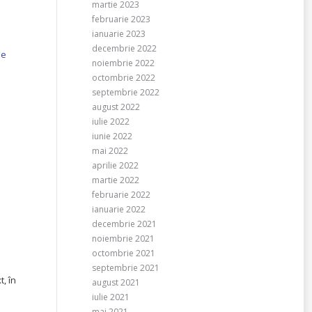
martie 2023
februarie 2023
ianuarie 2023
decembrie 2022
de
noiembrie 2022
octombrie 2022
septembrie 2022
august 2022
iulie 2022
iunie 2022
mai 2022
aprilie 2022
martie 2022
februarie 2022
ianuarie 2022
decembrie 2021
noiembrie 2021
octombrie 2021
septembrie 2021
, în
august 2021
iulie 2021
mai 2021