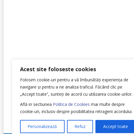
Acest site foloseste cookies
Folosim cookie-uri pentru a vă îmbunătăți experiența de
navigare și pentru a ne analiza traficul.
Făcând clic pe
„Accept toate”, sunteți de acord cu utilizarea cookie-urilor.
Află in sectiunea
Politica de Cookies
mai multe despre
cookie-uri, inclusiv despre posibilitatea retragerii acordului.
Personalizează
Refuz
Accept toate