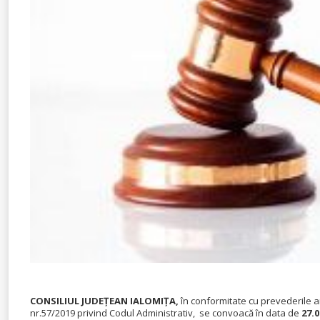
CONSILIUL JUDEŢEAN IALOMIŢA,
în conformitate cu prevederile a
nr.57/2019 privind Codul Administrativ, se convoacă în data de
27.0