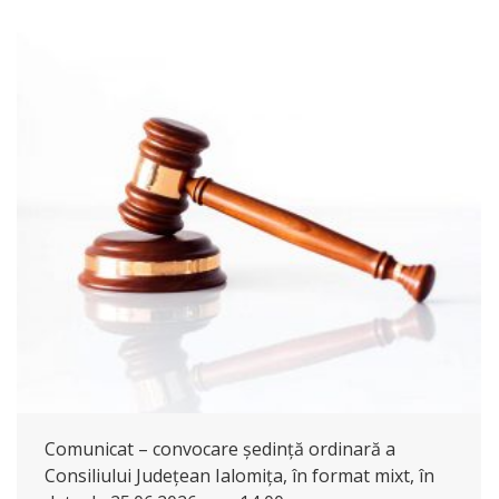
Comunicat – convocare ședință ordinară a
Consiliului Județean Ialomița, în format mixt, în