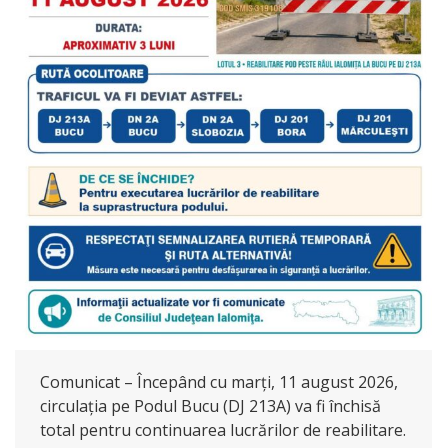
Comunicat – Începând cu marți, 11 august 2026,
circulația pe Podul Bucu (DJ 213A) va fi închisă
total pentru continuarea lucrărilor de reabilitare.