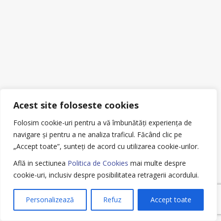
Acest site foloseste cookies
Folosim cookie-uri pentru a vă îmbunătăți experiența de
navigare și pentru a ne analiza traficul.
Făcând clic pe
„Accept toate”, sunteți de acord cu utilizarea cookie-urilor.
Află in sectiunea
Politica de Cookies
mai multe despre
cookie-uri, inclusiv despre posibilitatea retragerii acordului.
Personalizează
Refuz
Accept toate