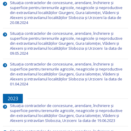
Situația contractelor de concesiune, arendare, închiriere și
superficie pentru terenurile agricole, neagricole și neproductive
din extravilanul localităților Giurgeni, Gura Ialomiței, Vlădeni și
Alexeni și intravilanul localităților Slobozia și Urziceni la data de
20.08.2024
Situația contractelor de concesiune, arendare, închiriere și
superficie pentru terenurile agricole, neagricole și neproductive
din extravilanul localităților Giurgeni, Gura Ialomiței, Vlădeni și
Alexeni și intravilanul localităților Slobozia și Urziceni la data de
09.05.2024
Situația contractelor de concesiune, arendare, închiriere și
superficie pentru terenurile agricole, neagricole și neproductive
din extravilanul localităților Giurgeni, Gura Ialomiței, Vlădeni și
Alexeni și intravilanul localităților Slobozia și Urziceni la data de
01.04.2024
2023
Situația contractelor de concesiune, arendare, închiriere și
superficie pentru terenurile agricole, neagricole și neproductive
din extravilanul localităților Giurgeni, Gura Ialomiței, Vlădeni și
Alexeni și intravilan Slobozia, Urziceni la data de 19.06.2023