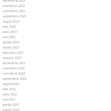
decembrie 2023
noiembrie 2023
octombrie 2023
septembrie 2023
august 2023
iulie 2023
iunie 2023
mai 2023
aprilie 2023
martie 2023
februarie 2023
ianuarie 2023
decembrie 2022
noiembrie 2022
octombrie 2022
septembrie 2022
august 2022
iulie 2022
iunie 2022
mai 2022
aprilie 2022
martie 2022