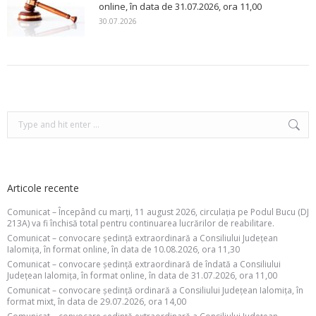
online, în data de 31.07.2026, ora 11,00
30.07.2026
Search:
Articole recente
Comunicat – Începând cu marți, 11 august 2026, circulația pe Podul Bucu (DJ
213A) va fi închisă total pentru continuarea lucrărilor de reabilitare.
Comunicat – convocare ședință extraordinară a Consiliului Județean
Ialomița, în format online, în data de 10.08.2026, ora 11,30
Comunicat – convocare ședință extraordinară de îndată a Consiliului
Județean Ialomița, în format online, în data de 31.07.2026, ora 11,00
Comunicat – convocare ședință ordinară a Consiliului Județean Ialomița, în
format mixt, în data de 29.07.2026, ora 14,00