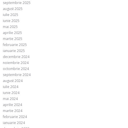
septembrie 2025
august 2025
iulie 2025
iunie 2025
mai 2025
aprilie 2025
martie 2025
februarie 2025
ianuarie 2025
decembrie 2024
noiembrie 2024
octombrie 2024
septembrie 2024
august 2024
iulie 2024
iunie 2024
mai 2024
aprilie 2024
martie 2024
februarie 2024
ianuarie 2024