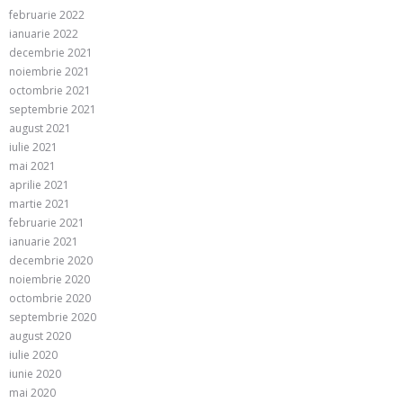
februarie 2022
ianuarie 2022
decembrie 2021
noiembrie 2021
octombrie 2021
septembrie 2021
august 2021
iulie 2021
mai 2021
aprilie 2021
martie 2021
februarie 2021
ianuarie 2021
decembrie 2020
noiembrie 2020
octombrie 2020
septembrie 2020
august 2020
iulie 2020
iunie 2020
mai 2020