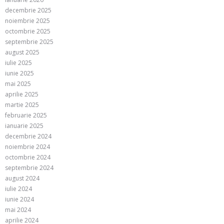
decembrie 2025
noiembrie 2025
octombrie 2025
septembrie 2025
august 2025
iulie 2025
iunie 2025
mai 2025
aprilie 2025
martie 2025
februarie 2025
ianuarie 2025
decembrie 2024
noiembrie 2024
octombrie 2024
septembrie 2024
august 2024
iulie 2024
iunie 2024
mai 2024
aprilie 2024