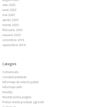
iulie 2020
iunie 2020
mai 2020
aprilie 2020
martie 2020
februarie 2020
ianuarie 2020
octombrie 2019
septembrie 2019
Categorii
Comunicate
Consiliul Județean
Informații de interes public
Informații utile
Noutăți
Noutati prima pagina
Preturi medii produse agricole