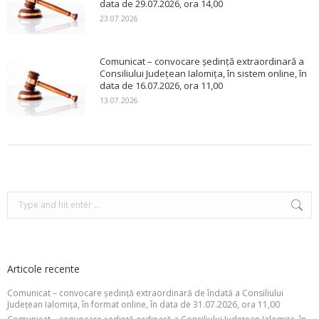
data de 29.07.2026, ora 14,00
23.07.2026
Comunicat – convocare ședință extraordinară a
Consiliului Județean Ialomița, în sistem online, în
data de 16.07.2026, ora 11,00
13.07.2026
Search:
Articole recente
Comunicat – convocare ședință extraordinară de îndată a Consiliului
Județean Ialomița, în format online, în data de 31.07.2026, ora 11,00