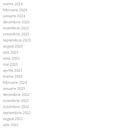
martie 2024
februarie 2024
ianuarie 2024
decembrie 2023
noiembrie 2023
octombrie 2023
septembrie 2023
august 2023
iulie 2023
iunie 2023
mai 2023
aprilie 2023
martie 2023
februarie 2023
ianuarie 2023
decembrie 2022
noiembrie 2022
octombrie 2022
septembrie 2022
august 2022
iulie 2022