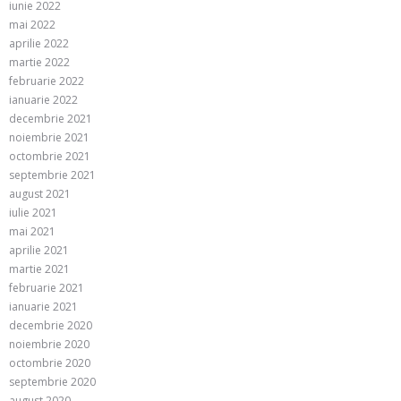
iunie 2022
mai 2022
aprilie 2022
martie 2022
februarie 2022
ianuarie 2022
decembrie 2021
noiembrie 2021
octombrie 2021
septembrie 2021
august 2021
iulie 2021
mai 2021
aprilie 2021
martie 2021
februarie 2021
ianuarie 2021
decembrie 2020
noiembrie 2020
octombrie 2020
septembrie 2020
august 2020