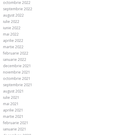
octombrie 2022
septembrie 2022
august 2022
iulie 2022
iunie 2022
mai 2022
aprilie 2022
martie 2022
februarie 2022
ianuarie 2022
decembrie 2021
noiembrie 2021
octombrie 2021
septembrie 2021
august 2021
iulie 2021
mai 2021
aprilie 2021
martie 2021
februarie 2021
ianuarie 2021