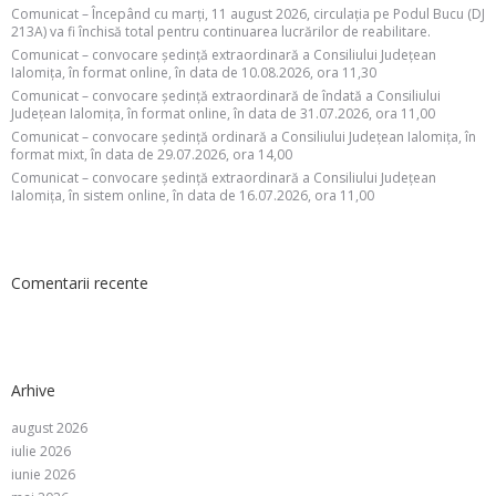
Comunicat – Începând cu marți, 11 august 2026, circulația pe Podul Bucu (DJ
213A) va fi închisă total pentru continuarea lucrărilor de reabilitare.
Comunicat – convocare ședință extraordinară a Consiliului Județean
Ialomița, în format online, în data de 10.08.2026, ora 11,30
Comunicat – convocare ședință extraordinară de îndată a Consiliului
Județean Ialomița, în format online, în data de 31.07.2026, ora 11,00
Comunicat – convocare ședință ordinară a Consiliului Județean Ialomița, în
format mixt, în data de 29.07.2026, ora 14,00
Comunicat – convocare ședință extraordinară a Consiliului Județean
Ialomița, în sistem online, în data de 16.07.2026, ora 11,00
Comentarii recente
Arhive
august 2026
iulie 2026
iunie 2026