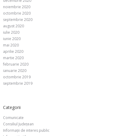
decembrie 2020
noiembrie 2020
octombrie 2020
septembrie 2020
august 2020
iulie 2020
iunie 2020
mai 2020
aprilie 2020
martie 2020
februarie 2020
ianuarie 2020
octombrie 2019
septembrie 2019
Categorii
Comunicate
Consiliul Județean
Informații de interes public