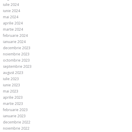
iulie 2024
iunie 2024
mai 2024
aprilie 2024
martie 2024
februarie 2024
ianuarie 2024
decembrie 2023
noiembrie 2023
octombrie 2023
septembrie 2023
august 2023
iulie 2023
iunie 2023
mai 2023
aprilie 2023
martie 2023
februarie 2023
ianuarie 2023
decembrie 2022
noiembrie 2022