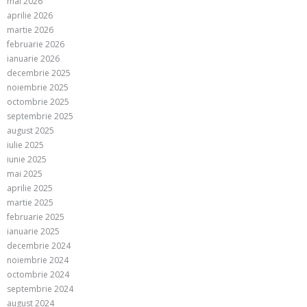
mai 2026
aprilie 2026
martie 2026
februarie 2026
ianuarie 2026
decembrie 2025
noiembrie 2025
octombrie 2025
septembrie 2025
august 2025
iulie 2025
iunie 2025
mai 2025
aprilie 2025
martie 2025
februarie 2025
ianuarie 2025
decembrie 2024
noiembrie 2024
octombrie 2024
septembrie 2024
august 2024