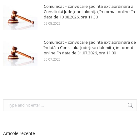
Comunicat – convocare ședință extraordinară a
Consiliului Județean Ialomița, în format online, în
data de 10.08.2026, ora 11,30
06.08.2026
Comunicat – convocare ședință extraordinară de
îndată a Consiliului Județean Ialomița, în format
online, în data de 31.07.2026, ora 11,00
30.07.2026
Search:
Articole recente