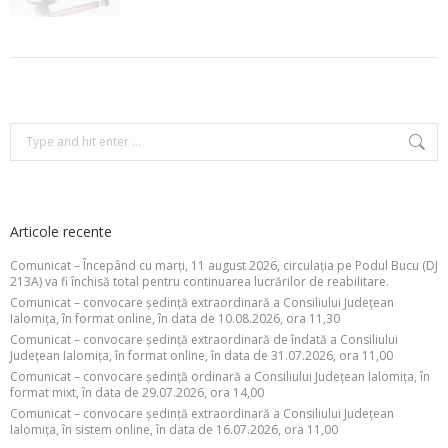
Search:
Articole recente
Comunicat – Începând cu marți, 11 august 2026, circulația pe Podul Bucu (DJ
213A) va fi închisă total pentru continuarea lucrărilor de reabilitare.
Comunicat – convocare ședință extraordinară a Consiliului Județean
Ialomița, în format online, în data de 10.08.2026, ora 11,30
Comunicat – convocare ședință extraordinară de îndată a Consiliului
Județean Ialomița, în format online, în data de 31.07.2026, ora 11,00
Comunicat – convocare ședință ordinară a Consiliului Județean Ialomița, în
format mixt, în data de 29.07.2026, ora 14,00
Comunicat – convocare ședință extraordinară a Consiliului Județean
Ialomița, în sistem online, în data de 16.07.2026, ora 11,00