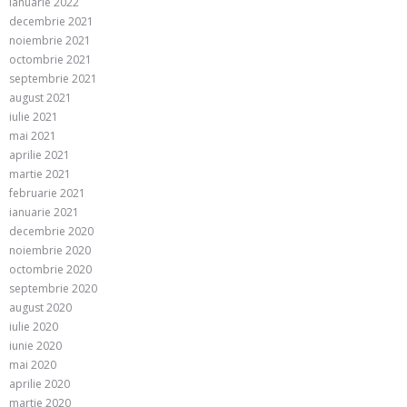
ianuarie 2022
decembrie 2021
noiembrie 2021
octombrie 2021
septembrie 2021
august 2021
iulie 2021
mai 2021
aprilie 2021
martie 2021
februarie 2021
ianuarie 2021
decembrie 2020
noiembrie 2020
octombrie 2020
septembrie 2020
august 2020
iulie 2020
iunie 2020
mai 2020
aprilie 2020
martie 2020