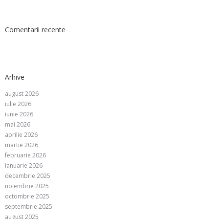
Comentarii recente
Arhive
august 2026
iulie 2026
iunie 2026
mai 2026
aprilie 2026
martie 2026
februarie 2026
ianuarie 2026
decembrie 2025
noiembrie 2025
octombrie 2025
septembrie 2025
august 2025