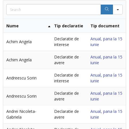
Se
Nume
Tip declaratie
Tip document
Declaratie de
Anual, pana la 15
Achim Angela
interese
iunie
Declaratie de
Anual, pana la 15
Achim Angela
avere
iunie
Declaratie de
Anual, pana la 15
Andreescu Sorin
interese
iunie
Declaratie de
Anual, pana la 15
Andreescu Sorin
avere
iunie
Andrei Nicoleta-
Declaratie de
Anual, pana la 15
Gabriela
avere
iunie