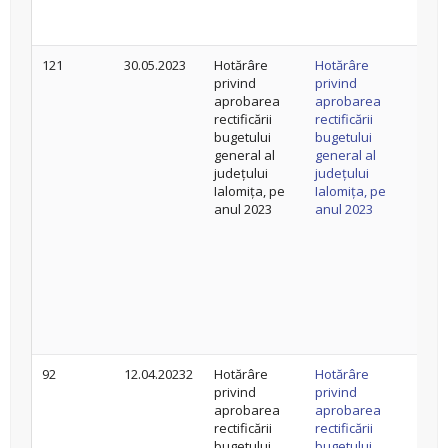
Anex
148
121
30.05.2023
Hotărâre
Hotărâre
Ane
privind
privind
Ane
aprobarea
aprobarea
Ane
rectificării
rectificării
Ane
bugetului
bugetului
Ane
general al
general al
Ane
județului
județului
Ane
Ialomița, pe
Ialomița, pe
Ane
anul 2023
anul 2023
Ane
Ane
Ane
Ane
Ane
Anex
121
30.
92
12.04.20232
Hotărâre
Hotărâre
Ane
privind
privind
Ane
aprobarea
aprobarea
Ane
rectificării
rectificării
Ane
bugetului
bugetului
Ane