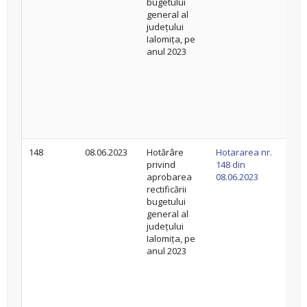
bugetului
Ane
general al
Ane
județului
Ane
Ialomița, pe
Ane
anul 2023
Ane
Ane
Ane
Ane
Ane
Anex
159
148
08.06.2023
Hotărâre
Hotararea nr.
Ane
privind
148 din
Ane
aprobarea
08.06.2023
Ane
rectificării
Ane
bugetului
Ane
general al
Ane
județului
Ane
Ialomița, pe
Ane
anul 2023
Ane
Ane
Ane
Ane
Ane