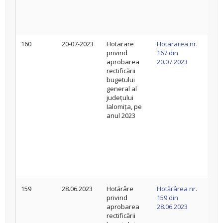
Ane
Anex
205
160
20-07-2023
Hotarare
Hotararea nr.
Ane
privind
167 din
Ane
aprobarea
20.07.2023
Ane
rectificării
Ane
bugetului
Ane
general al
Ane
județului
Ane
Ialomița, pe
Ane
anul 2023
Ane
Ane
Ane
Ane
Ane
Anex
167
159
28.06.2023
Hotărâre
Hotărârea nr.
Ane
privind
159 din
Ane
aprobarea
28.06.2023
Ane
rectificării
Ane