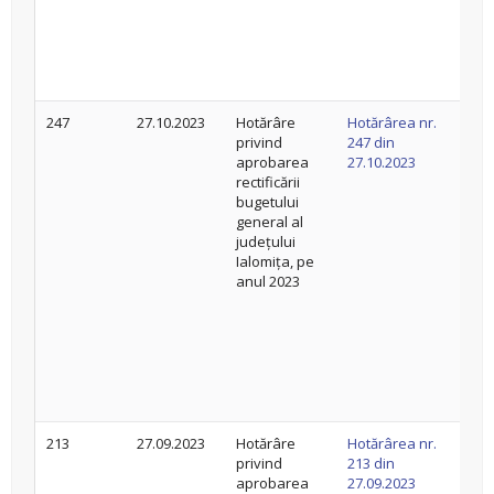
Ane
Ane
Ane
Ane
nr.
247
27.10.2023
Hotărâre
Hotărârea nr.
Ane
privind
247 din
Ane
aprobarea
27.10.2023
Ane
rectificării
Ane
bugetului
Ane
general al
Ane
județului
Ane
Ialomița, pe
Ane
anul 2023
Ane
Ane
Ane
Ane
Ane
Anex
247
213
27.09.2023
Hotărâre
Hotărârea nr.
Ane
privind
213 din
Ane
aprobarea
27.09.2023
Ane