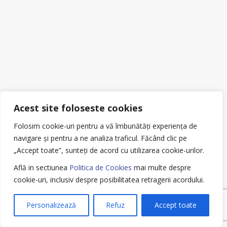
Acest site foloseste cookies
Folosim cookie-uri pentru a vă îmbunătăți experiența de
navigare și pentru a ne analiza traficul.
Făcând clic pe
„Accept toate”, sunteți de acord cu utilizarea cookie-urilor.
Află in sectiunea
Politica de Cookies
mai multe despre
cookie-uri, inclusiv despre posibilitatea retragerii acordului.
Personalizează
Refuz
Accept toate