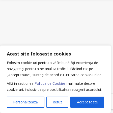
Acest site foloseste cookies
Folosim cookie-uri pentru a vă îmbunătăți experiența de
navigare și pentru a ne analiza traficul.
Făcând clic pe
„Accept toate”, sunteți de acord cu utilizarea cookie-urilor.
Află in sectiunea
Politica de Cookies
mai multe despre
cookie-uri, inclusiv despre posibilitatea retragerii acordului.
Personalizează
Refuz
Accept toate